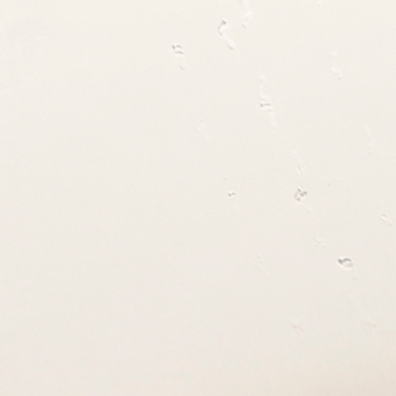
Kontakt