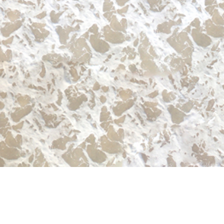
Aktuelle Camps